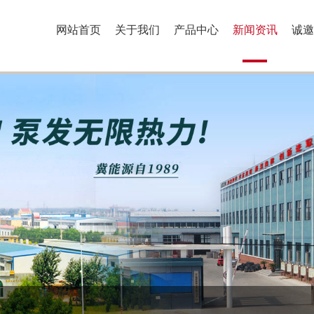
网站首页
关于我们
产品中心
新闻资讯
诚邀