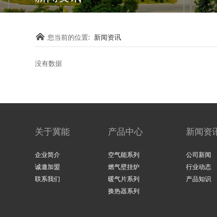
您当前的位置:
新闻资讯
没有数据
关于冀能
产品中心
新闻资
企业简介
空气能系列
公司新闻
诚邀加盟
燃气壁挂炉
行业动态
联系我们
暖气片系列
产品知识
换热器系列